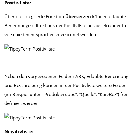
Positivliste:
Über die integrierte Funktion
Übersetzen
können erlaubte
Benennungen direkt aus der Positivliste heraus einander in
verschiedenen Sprachen zugeordnet werden:
Neben den vorgegebenen Feldern ABK, Erlaubte Benennung
und Beschreibung können in der Positivliste weitere Felder
(im Beispiel unten “Produktgruppe”, “Quelle”, “KurzBez”) frei
definiert werden:
Negativliste: