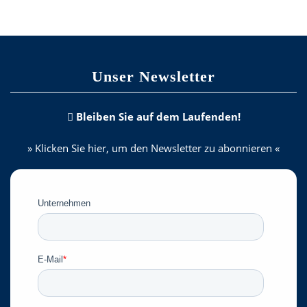
Unser Newsletter
Bleiben Sie auf dem Laufenden!
» Klicken Sie hier, um den Newsletter zu abonnieren «