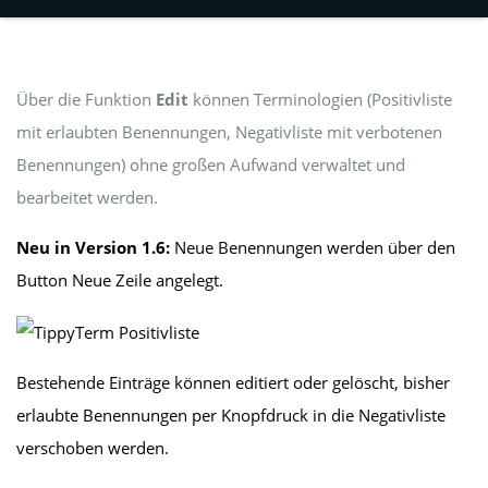
Über die Funktion
Edit
können Terminologien (Positivliste
mit erlaubten Benennungen, Negativliste mit verbotenen
Benennungen) ohne großen Aufwand verwaltet und
bearbeitet werden.
Neu in Version 1.6:
Neue Benennungen werden über den
Button Neue Zeile angelegt.
Bestehende Einträge können editiert oder gelöscht, bisher
erlaubte Benennungen per Knopfdruck in die Negativliste
verschoben werden.