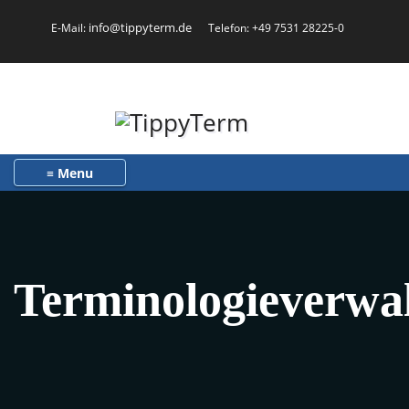
info@tippyterm.de
E-Mail:
Telefon: +49 7531 28225-0
Toggle navigation
Terminologieverwa