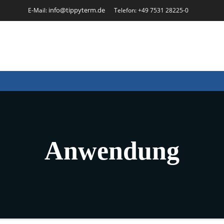
info@tippyterm.de
E-Mail:
Telefon: +49 7531 28225-0
Anwendung