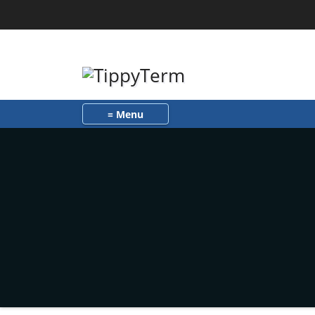
Toggle navigation