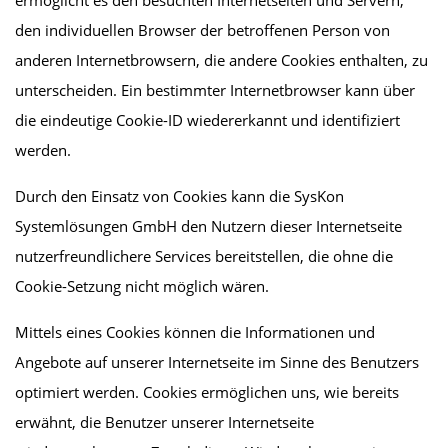
ermöglicht es den besuchten Internetseiten und Servern,
den individuellen Browser der betroffenen Person von
anderen Internetbrowsern, die andere Cookies enthalten, zu
unterscheiden. Ein bestimmter Internetbrowser kann über
die eindeutige Cookie-ID wiedererkannt und identifiziert
werden.
Durch den Einsatz von Cookies kann die SysKon
Systemlösungen GmbH den Nutzern dieser Internetseite
nutzerfreundlichere Services bereitstellen, die ohne die
Cookie-Setzung nicht möglich wären.
Mittels eines Cookies können die Informationen und
Angebote auf unserer Internetseite im Sinne des Benutzers
optimiert werden. Cookies ermöglichen uns, wie bereits
erwähnt, die Benutzer unserer Internetseite