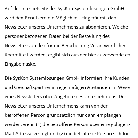
Auf der Internetseite der SysKon Systemlösungen GmbH
wird den Benutzern die Möglichkeit eingeräumt, den
Newsletter unseres Unternehmens zu abonnieren. Welche
personenbezogenen Daten bei der Bestellung des
Newsletters an den für die Verarbeitung Verantwortlichen
übermittelt werden, ergibt sich aus der hierzu verwendeten
Eingabemaske.
Die SysKon Systemlösungen GmbH informiert ihre Kunden
und Geschäftspartner in regelmäßigen Abständen im Wege
eines Newsletters über Angebote des Unternehmens. Der
Newsletter unseres Unternehmens kann von der
betroffenen Person grundsätzlich nur dann empfangen
werden, wenn (1) die betroffene Person über eine gültige E-
Mail-Adresse verfügt und (2) die betroffene Person sich für