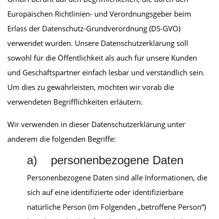
Europäischen Richtlinien- und Verordnungsgeber beim
Erlass der Datenschutz-Grundverordnung (DS-GVO)
verwendet wurden. Unsere Datenschutzerklärung soll
sowohl für die Öffentlichkeit als auch für unsere Kunden
und Geschäftspartner einfach lesbar und verständlich sein.
Um dies zu gewährleisten, möchten wir vorab die
verwendeten Begrifflichkeiten erläutern.
Wir verwenden in dieser Datenschutzerklärung unter
anderem die folgenden Begriffe:
a) personenbezogene Daten
Personenbezogene Daten sind alle Informationen, die
sich auf eine identifizierte oder identifizierbare
natürliche Person (im Folgenden „betroffene Person“)