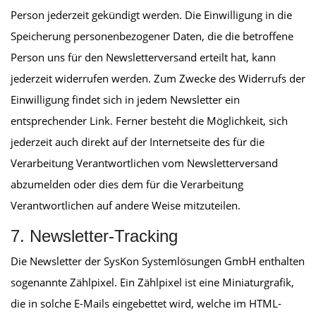
Person jederzeit gekündigt werden. Die Einwilligung in die
Speicherung personenbezogener Daten, die die betroffene
Person uns für den Newsletterversand erteilt hat, kann
jederzeit widerrufen werden. Zum Zwecke des Widerrufs der
Einwilligung findet sich in jedem Newsletter ein
entsprechender Link. Ferner besteht die Möglichkeit, sich
jederzeit auch direkt auf der Internetseite des für die
Verarbeitung Verantwortlichen vom Newsletterversand
abzumelden oder dies dem für die Verarbeitung
Verantwortlichen auf andere Weise mitzuteilen.
7. Newsletter-Tracking
Die Newsletter der SysKon Systemlösungen GmbH enthalten
sogenannte Zählpixel. Ein Zählpixel ist eine Miniaturgrafik,
die in solche E-Mails eingebettet wird, welche im HTML-