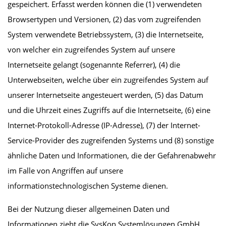
gespeichert. Erfasst werden können die (1) verwendeten
Browsertypen und Versionen, (2) das vom zugreifenden
System verwendete Betriebssystem, (3) die Internetseite,
von welcher ein zugreifendes System auf unsere
Internetseite gelangt (sogenannte Referrer), (4) die
Unterwebseiten, welche über ein zugreifendes System auf
unserer Internetseite angesteuert werden, (5) das Datum
und die Uhrzeit eines Zugriffs auf die Internetseite, (6) eine
Internet-Protokoll-Adresse (IP-Adresse), (7) der Internet-
Service-Provider des zugreifenden Systems und (8) sonstige
ähnliche Daten und Informationen, die der Gefahrenabwehr
im Falle von Angriffen auf unsere
informationstechnologischen Systeme dienen.
Bei der Nutzung dieser allgemeinen Daten und
Informationen zieht die SysKon Systemlösungen GmbH