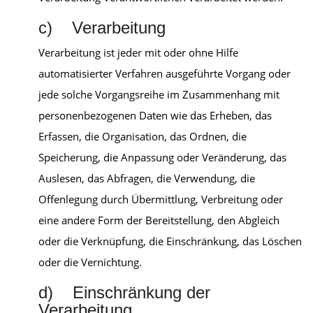
c) Verarbeitung
Verarbeitung ist jeder mit oder ohne Hilfe
automatisierter Verfahren ausgeführte Vorgang oder
jede solche Vorgangsreihe im Zusammenhang mit
personenbezogenen Daten wie das Erheben, das
Erfassen, die Organisation, das Ordnen, die
Speicherung, die Anpassung oder Veränderung, das
Auslesen, das Abfragen, die Verwendung, die
Offenlegung durch Übermittlung, Verbreitung oder
eine andere Form der Bereitstellung, den Abgleich
oder die Verknüpfung, die Einschränkung, das Löschen
oder die Vernichtung.
d) Einschränkung der
Verarbeitung