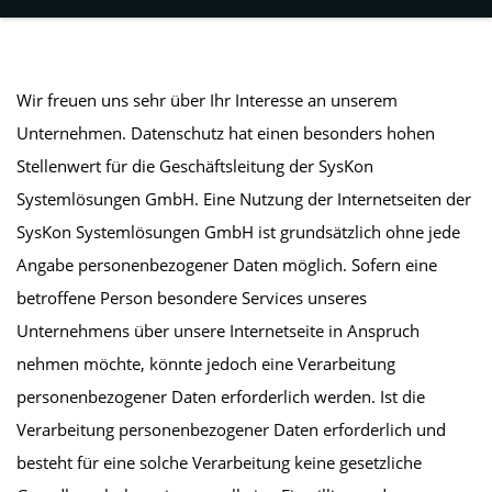
Wir freuen uns sehr über Ihr Interesse an unserem
Unternehmen. Datenschutz hat einen besonders hohen
Stellenwert für die Geschäftsleitung der SysKon
Systemlösungen GmbH. Eine Nutzung der Internetseiten der
SysKon Systemlösungen GmbH ist grundsätzlich ohne jede
Angabe personenbezogener Daten möglich. Sofern eine
betroffene Person besondere Services unseres
Unternehmens über unsere Internetseite in Anspruch
nehmen möchte, könnte jedoch eine Verarbeitung
personenbezogener Daten erforderlich werden. Ist die
Verarbeitung personenbezogener Daten erforderlich und
besteht für eine solche Verarbeitung keine gesetzliche