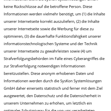
keine Rückschlüsse auf die betroffene Person. Diese
Informationen werden vielmehr benötigt, um (1) die Inhalte
unserer Internetseite korrekt auszuliefern, (2) die Inhalte
unserer Internetseite sowie die Werbung für diese zu
optimieren, (3) die dauerhafte Funktionsfähigkeit unserer
informationstechnologischen Systeme und der Technik
unserer Internetseite zu gewährleisten sowie (4) um
Strafverfolgungsbehörden im Falle eines Cyberangriffes die
zur Strafverfolgung notwendigen Informationen
bereitzustellen. Diese anonym erhobenen Daten und
Informationen werden durch die SysKon Systemlösungen
GmbH daher einerseits statistisch und ferner mit dem Ziel
ausgewertet, den Datenschutz und die Datensicherheit in
unserem Unternehmen zu erhöhen, um letztlich ein
optimales Schutzniveau für die von uns verarbeiteten