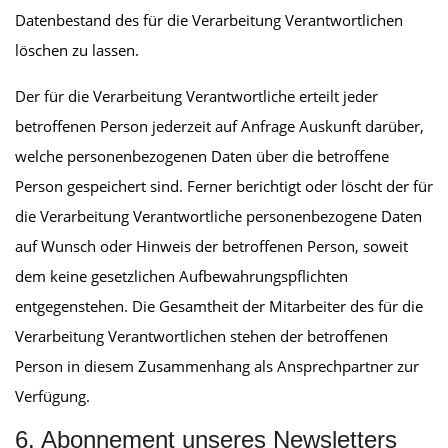
Datenbestand des für die Verarbeitung Verantwortlichen
löschen zu lassen.
Der für die Verarbeitung Verantwortliche erteilt jeder
betroffenen Person jederzeit auf Anfrage Auskunft darüber,
welche personenbezogenen Daten über die betroffene
Person gespeichert sind. Ferner berichtigt oder löscht der für
die Verarbeitung Verantwortliche personenbezogene Daten
auf Wunsch oder Hinweis der betroffenen Person, soweit
dem keine gesetzlichen Aufbewahrungspflichten
entgegenstehen. Die Gesamtheit der Mitarbeiter des für die
Verarbeitung Verantwortlichen stehen der betroffenen
Person in diesem Zusammenhang als Ansprechpartner zur
Verfügung.
6. Abonnement unseres Newsletters