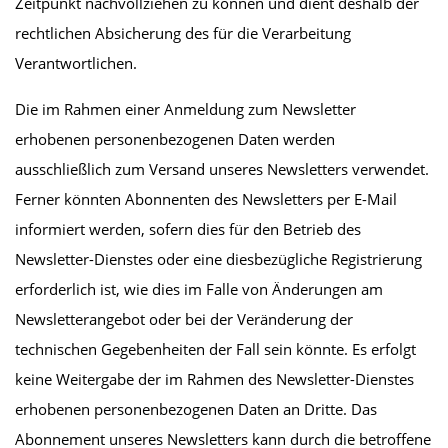
Zeitpunkt nachvollziehen zu können und dient deshalb der
rechtlichen Absicherung des für die Verarbeitung
Verantwortlichen.
Die im Rahmen einer Anmeldung zum Newsletter
erhobenen personenbezogenen Daten werden
ausschließlich zum Versand unseres Newsletters verwendet.
Ferner könnten Abonnenten des Newsletters per E-Mail
informiert werden, sofern dies für den Betrieb des
Newsletter-Dienstes oder eine diesbezügliche Registrierung
erforderlich ist, wie dies im Falle von Änderungen am
Newsletterangebot oder bei der Veränderung der
technischen Gegebenheiten der Fall sein könnte. Es erfolgt
keine Weitergabe der im Rahmen des Newsletter-Dienstes
erhobenen personenbezogenen Daten an Dritte. Das
Abonnement unseres Newsletters kann durch die betroffene