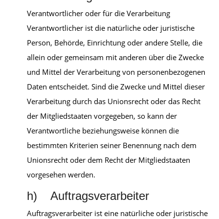
Verantwortlicher oder für die Verarbeitung
Verantwortlicher ist die natürliche oder juristische
Person, Behörde, Einrichtung oder andere Stelle, die
allein oder gemeinsam mit anderen über die Zwecke
und Mittel der Verarbeitung von personenbezogenen
Daten entscheidet. Sind die Zwecke und Mittel dieser
Verarbeitung durch das Unionsrecht oder das Recht
der Mitgliedstaaten vorgegeben, so kann der
Verantwortliche beziehungsweise können die
bestimmten Kriterien seiner Benennung nach dem
Unionsrecht oder dem Recht der Mitgliedstaaten
vorgesehen werden.
h) Auftragsverarbeiter
Auftragsverarbeiter ist eine natürliche oder juristische