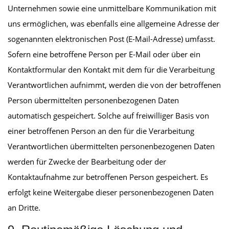
Unternehmen sowie eine unmittelbare Kommunikation mit
uns ermöglichen, was ebenfalls eine allgemeine Adresse der
sogenannten elektronischen Post (E-Mail-Adresse) umfasst.
Sofern eine betroffene Person per E-Mail oder über ein
Kontaktformular den Kontakt mit dem für die Verarbeitung
Verantwortlichen aufnimmt, werden die von der betroffenen
Person übermittelten personenbezogenen Daten
automatisch gespeichert. Solche auf freiwilliger Basis von
einer betroffenen Person an den für die Verarbeitung
Verantwortlichen übermittelten personenbezogenen Daten
werden für Zwecke der Bearbeitung oder der
Kontaktaufnahme zur betroffenen Person gespeichert. Es
erfolgt keine Weitergabe dieser personenbezogenen Daten
an Dritte.