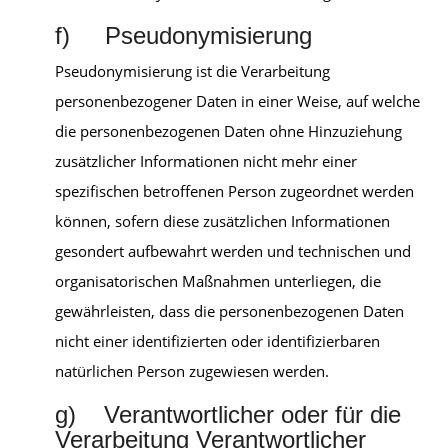
f) Pseudonymisierung
Pseudonymisierung ist die Verarbeitung
personenbezogener Daten in einer Weise, auf welche
die personenbezogenen Daten ohne Hinzuziehung
zusätzlicher Informationen nicht mehr einer
spezifischen betroffenen Person zugeordnet werden
können, sofern diese zusätzlichen Informationen
gesondert aufbewahrt werden und technischen und
organisatorischen Maßnahmen unterliegen, die
gewährleisten, dass die personenbezogenen Daten
nicht einer identifizierten oder identifizierbaren
natürlichen Person zugewiesen werden.
g) Verantwortlicher oder für die
Verarbeitung Verantwortlicher