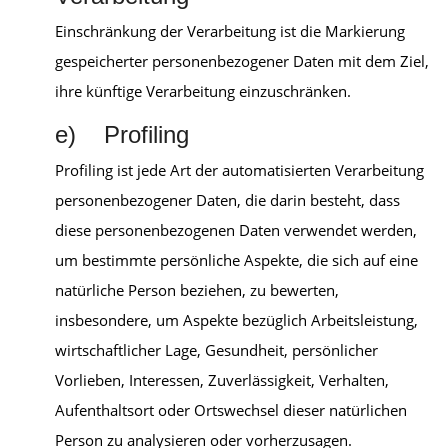
Einschränkung der Verarbeitung ist die Markierung
gespeicherter personenbezogener Daten mit dem Ziel,
ihre künftige Verarbeitung einzuschränken.
e) Profiling
Profiling ist jede Art der automatisierten Verarbeitung
personenbezogener Daten, die darin besteht, dass
diese personenbezogenen Daten verwendet werden,
um bestimmte persönliche Aspekte, die sich auf eine
natürliche Person beziehen, zu bewerten,
insbesondere, um Aspekte bezüglich Arbeitsleistung,
wirtschaftlicher Lage, Gesundheit, persönlicher
Vorlieben, Interessen, Zuverlässigkeit, Verhalten,
Aufenthaltsort oder Ortswechsel dieser natürlichen
Person zu analysieren oder vorherzusagen.