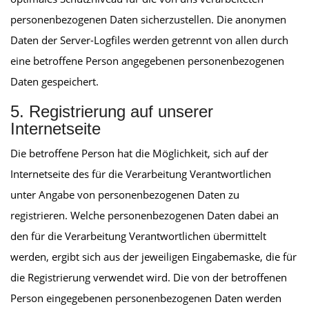
personenbezogenen Daten sicherzustellen. Die anonymen
Daten der Server-Logfiles werden getrennt von allen durch
eine betroffene Person angegebenen personenbezogenen
Daten gespeichert.
5. Registrierung auf unserer
Internetseite
Die betroffene Person hat die Möglichkeit, sich auf der
Internetseite des für die Verarbeitung Verantwortlichen
unter Angabe von personenbezogenen Daten zu
registrieren. Welche personenbezogenen Daten dabei an
den für die Verarbeitung Verantwortlichen übermittelt
werden, ergibt sich aus der jeweiligen Eingabemaske, die für
die Registrierung verwendet wird. Die von der betroffenen
Person eingegebenen personenbezogenen Daten werden