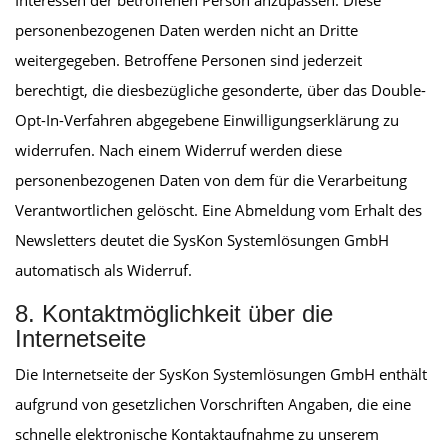
Interessen der betroffenen Person anzupassen. Diese
personenbezogenen Daten werden nicht an Dritte
weitergegeben. Betroffene Personen sind jederzeit
berechtigt, die diesbezügliche gesonderte, über das Double-
Opt-In-Verfahren abgegebene Einwilligungserklärung zu
widerrufen. Nach einem Widerruf werden diese
personenbezogenen Daten von dem für die Verarbeitung
Verantwortlichen gelöscht. Eine Abmeldung vom Erhalt des
Newsletters deutet die SysKon Systemlösungen GmbH
automatisch als Widerruf.
8. Kontaktmöglichkeit über die
Internetseite
Die Internetseite der SysKon Systemlösungen GmbH enthält
aufgrund von gesetzlichen Vorschriften Angaben, die eine
schnelle elektronische Kontaktaufnahme zu unserem