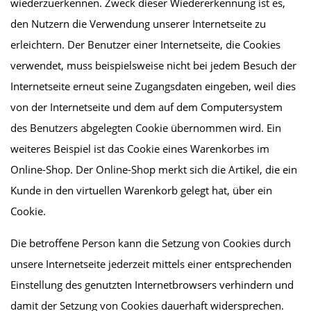
wiederzuerkennen. Zweck dieser Wiedererkennung ist es,
den Nutzern die Verwendung unserer Internetseite zu
erleichtern. Der Benutzer einer Internetseite, die Cookies
verwendet, muss beispielsweise nicht bei jedem Besuch der
Internetseite erneut seine Zugangsdaten eingeben, weil dies
von der Internetseite und dem auf dem Computersystem
des Benutzers abgelegten Cookie übernommen wird. Ein
weiteres Beispiel ist das Cookie eines Warenkorbes im
Online-Shop. Der Online-Shop merkt sich die Artikel, die ein
Kunde in den virtuellen Warenkorb gelegt hat, über ein
Cookie.
Die betroffene Person kann die Setzung von Cookies durch
unsere Internetseite jederzeit mittels einer entsprechenden
Einstellung des genutzten Internetbrowsers verhindern und
damit der Setzung von Cookies dauerhaft widersprechen.