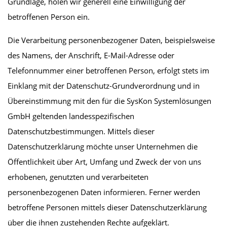
Grundlage, holen wir generell eine Einwilligung der
betroffenen Person ein.
Die Verarbeitung personenbezogener Daten, beispielsweise
des Namens, der Anschrift, E-Mail-Adresse oder
Telefonnummer einer betroffenen Person, erfolgt stets im
Einklang mit der Datenschutz-Grundverordnung und in
Übereinstimmung mit den für die SysKon Systemlösungen
GmbH geltenden landesspezifischen
Datenschutzbestimmungen. Mittels dieser
Datenschutzerklärung möchte unser Unternehmen die
Öffentlichkeit über Art, Umfang und Zweck der von uns
erhobenen, genutzten und verarbeiteten
personenbezogenen Daten informieren. Ferner werden
betroffene Personen mittels dieser Datenschutzerklärung
über die ihnen zustehenden Rechte aufgeklärt.