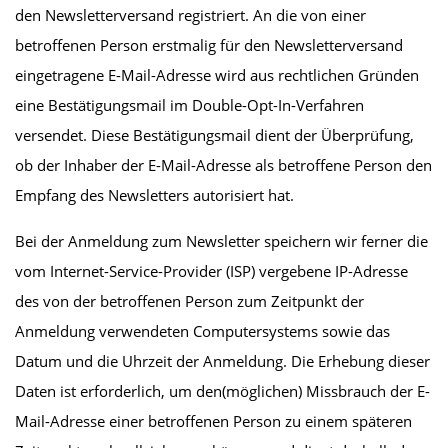
den Newsletterversand registriert. An die von einer
betroffenen Person erstmalig für den Newsletterversand
eingetragene E-Mail-Adresse wird aus rechtlichen Gründen
eine Bestätigungsmail im Double-Opt-In-Verfahren
versendet. Diese Bestätigungsmail dient der Überprüfung,
ob der Inhaber der E-Mail-Adresse als betroffene Person den
Empfang des Newsletters autorisiert hat.
Bei der Anmeldung zum Newsletter speichern wir ferner die
vom Internet-Service-Provider (ISP) vergebene IP-Adresse
des von der betroffenen Person zum Zeitpunkt der
Anmeldung verwendeten Computersystems sowie das
Datum und die Uhrzeit der Anmeldung. Die Erhebung dieser
Daten ist erforderlich, um den(möglichen) Missbrauch der E-
Mail-Adresse einer betroffenen Person zu einem späteren