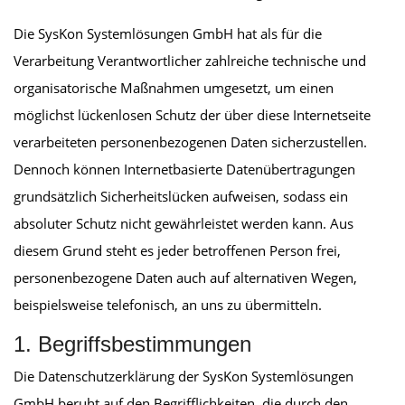
Die SysKon Systemlösungen GmbH hat als für die
Verarbeitung Verantwortlicher zahlreiche technische und
organisatorische Maßnahmen umgesetzt, um einen
möglichst lückenlosen Schutz der über diese Internetseite
verarbeiteten personenbezogenen Daten sicherzustellen.
Dennoch können Internetbasierte Datenübertragungen
grundsätzlich Sicherheitslücken aufweisen, sodass ein
absoluter Schutz nicht gewährleistet werden kann. Aus
diesem Grund steht es jeder betroffenen Person frei,
personenbezogene Daten auch auf alternativen Wegen,
beispielsweise telefonisch, an uns zu übermitteln.
1. Begriffsbestimmungen
Die Datenschutzerklärung der SysKon Systemlösungen
GmbH beruht auf den Begrifflichkeiten, die durch den