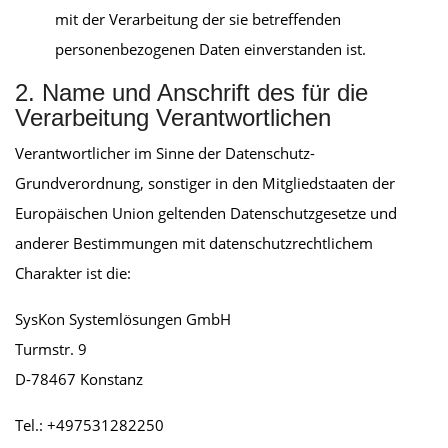
mit der Verarbeitung der sie betreffenden
personenbezogenen Daten einverstanden ist.
2. Name und Anschrift des für die
Verarbeitung Verantwortlichen
Verantwortlicher im Sinne der Datenschutz-
Grundverordnung, sonstiger in den Mitgliedstaaten der
Europäischen Union geltenden Datenschutzgesetze und
anderer Bestimmungen mit datenschutzrechtlichem
Charakter ist die:
SysKon Systemlösungen GmbH
Turmstr. 9
D-78467 Konstanz
Tel.: +497531282250