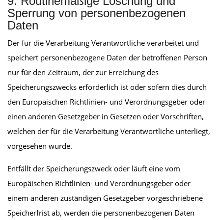
9. Routinemäßige Löschung und
Sperrung von personenbezogenen
Daten
Der für die Verarbeitung Verantwortliche verarbeitet und
speichert personenbezogene Daten der betroffenen Person
nur für den Zeitraum, der zur Erreichung des
Speicherungszwecks erforderlich ist oder sofern dies durch
den Europäischen Richtlinien- und Verordnungsgeber oder
einen anderen Gesetzgeber in Gesetzen oder Vorschriften,
welchen der für die Verarbeitung Verantwortliche unterliegt,
vorgesehen wurde.
Entfällt der Speicherungszweck oder läuft eine vom
Europäischen Richtlinien- und Verordnungsgeber oder
einem anderen zuständigen Gesetzgeber vorgeschriebene
Speicherfrist ab, werden die personenbezogenen Daten