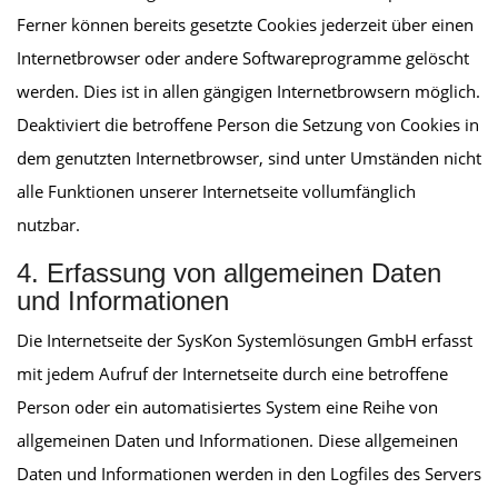
Ferner können bereits gesetzte Cookies jederzeit über einen
Internetbrowser oder andere Softwareprogramme gelöscht
werden. Dies ist in allen gängigen Internetbrowsern möglich.
Deaktiviert die betroffene Person die Setzung von Cookies in
dem genutzten Internetbrowser, sind unter Umständen nicht
alle Funktionen unserer Internetseite vollumfänglich
nutzbar.
4. Erfassung von allgemeinen Daten
und Informationen
Die Internetseite der SysKon Systemlösungen GmbH erfasst
mit jedem Aufruf der Internetseite durch eine betroffene
Person oder ein automatisiertes System eine Reihe von
allgemeinen Daten und Informationen. Diese allgemeinen
Daten und Informationen werden in den Logfiles des Servers