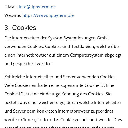
E-Mail:
info@tippyterm.de
Website:
https://www.tippyterm.de
3. Cookies
Die Internetseiten der SysKon Systemlösungen GmbH
verwenden Cookies. Cookies sind Textdateien, welche über
einen Internetbrowser auf einem Computersystem abgelegt
und gespeichert werden.
Zahlreiche Internetseiten und Server verwenden Cookies.
Viele Cookies enthalten eine sogenannte Cookie-ID. Eine
Cookie-ID ist eine eindeutige Kennung des Cookies. Sie
besteht aus einer Zeichenfolge, durch welche Internetseiten
und Server dem konkreten Internetbrowser zugeordnet
werden können, in dem das Cookie gespeichert wurde. Dies