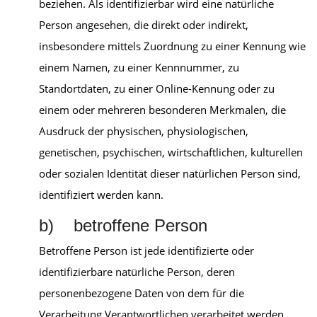
beziehen. Als identifizierbar wird eine natürliche
Person angesehen, die direkt oder indirekt,
insbesondere mittels Zuordnung zu einer Kennung wie
einem Namen, zu einer Kennnummer, zu
Standortdaten, zu einer Online-Kennung oder zu
einem oder mehreren besonderen Merkmalen, die
Ausdruck der physischen, physiologischen,
genetischen, psychischen, wirtschaftlichen, kulturellen
oder sozialen Identität dieser natürlichen Person sind,
identifiziert werden kann.
b) betroffene Person
Betroffene Person ist jede identifizierte oder
identifizierbare natürliche Person, deren
personenbezogene Daten von dem für die
Verarbeitung Verantwortlichen verarbeitet werden.