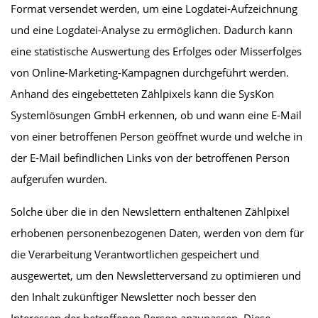
Format versendet werden, um eine Logdatei-Aufzeichnung
und eine Logdatei-Analyse zu ermöglichen. Dadurch kann
eine statistische Auswertung des Erfolges oder Misserfolges
von Online-Marketing-Kampagnen durchgeführt werden.
Anhand des eingebetteten Zählpixels kann die SysKon
Systemlösungen GmbH erkennen, ob und wann eine E-Mail
von einer betroffenen Person geöffnet wurde und welche in
der E-Mail befindlichen Links von der betroffenen Person
aufgerufen wurden.
Solche über die in den Newslettern enthaltenen Zählpixel
erhobenen personenbezogenen Daten, werden von dem für
die Verarbeitung Verantwortlichen gespeichert und
ausgewertet, um den Newsletterversand zu optimieren und
den Inhalt zukünftiger Newsletter noch besser den