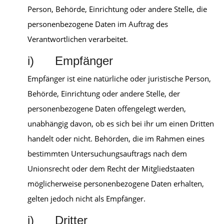
Person, Behörde, Einrichtung oder andere Stelle, die
personenbezogene Daten im Auftrag des
Verantwortlichen verarbeitet.
i) Empfänger
Empfänger ist eine natürliche oder juristische Person,
Behörde, Einrichtung oder andere Stelle, der
personenbezogene Daten offengelegt werden,
unabhängig davon, ob es sich bei ihr um einen Dritten
handelt oder nicht. Behörden, die im Rahmen eines
bestimmten Untersuchungsauftrags nach dem
Unionsrecht oder dem Recht der Mitgliedstaaten
möglicherweise personenbezogene Daten erhalten,
gelten jedoch nicht als Empfänger.
j) Dritter