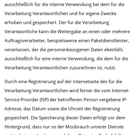
ausschließlich für die interne Verwendung bei dem für die
Verarbeitung Verantwortlichen und für eigene Zwecke
erhoben und gespeichert. Der für die Verarbeitung
Verantwortliche kann die Weitergabe an einen oder mehrere
Auftragsverarbeiter, beispielsweise einen Paketdienstleister,
veranlassen, der die personenbezogenen Daten ebenfalls
ausschließlich für eine interne Verwendung, die dem für die
Verarbeitung Verantwortlichen zuzurechnen ist, nutzt.
Durch eine Registrierung auf der Internetseite des für die
Verarbeitung Verantwortlichen wird ferner die vom Internet-
Service-Provider (ISP) der betroffenen Person vergebene IP-
Adresse, das Datum sowie die Uhrzeit der Registrierung
gespeichert. Die Speicherung dieser Daten erfolgt vor dem
Hintergrund, dass nur so der Missbrauch unserer Dienste