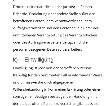
Dritter ist eine natürliche oder juristische Person,
Behörde, Einrichtung oder andere Stelle außer der
betroffenen Person, dem Verantwortlichen, dem
Auftragsverarbeiter und den Personen, die unter der
unmittelbaren Verantwortung des Verantwortlichen
oder des Auftragsverarbeiters befugt sind, die
personenbezogenen Daten zu verarbeiten.
k) Einwilligung
Einwilligung ist jede von der betroffenen Person
freiwillig für den bestimmten Fall in informierter Weise
und unmissverständlich abgegebene
Willensbekundung in Form einer Erklärung oder einer
sonstigen eindeutigen bestätigenden Handlung, mit
der die betroffene Person zu verstehen gibt, dass sie