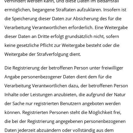
verhindert werden kann, und diese Daten im Bedarfsfall
ermöglichen, begangene Straftaten aufzuklären. Insofern ist
die Speicherung dieser Daten zur Absicherung des für die
Verarbeitung Verantwortlichen erforderlich. Eine Weitergabe
dieser Daten an Dritte erfolgt grundsätzlich nicht, sofern
keine gesetzliche Pflicht zur Weitergabe besteht oder die
Weitergabe der Strafverfolgung dient.
Die Registrierung der betroffenen Person unter freiwilliger
Angabe personenbezogener Daten dient dem für die
Verarbeitung Verantwortlichen dazu, der betroffenen Person
Inhalte oder Leistungen anzubieten, die aufgrund der Natur
der Sache nur registrierten Benutzern angeboten werden
können. Registrierten Personen steht die Möglichkeit frei,
die bei der Registrierung angegebenen personenbezogenen
Daten jederzeit abzuändern oder vollständig aus dem