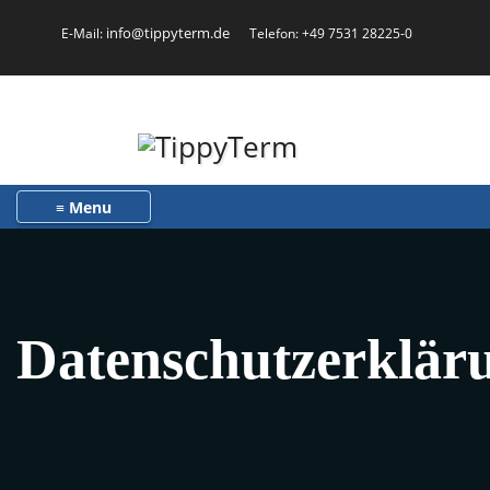
info@tippyterm.de
E-Mail:
Telefon: +49 7531 28225-0
Toggle navigation
Datenschutzerklär