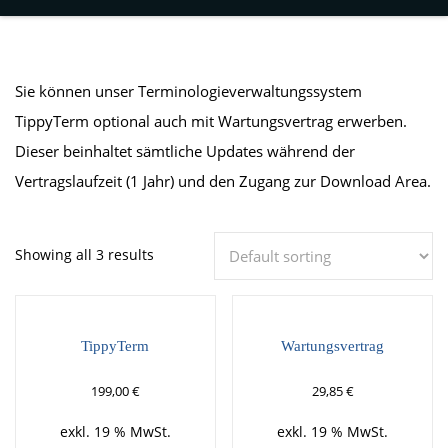
Sie können unser Terminologieverwaltungssystem
TippyTerm optional auch mit Wartungsvertrag erwerben.
Dieser beinhaltet sämtliche Updates während der
Vertragslaufzeit (1 Jahr) und den Zugang zur Download Area.
Showing all 3 results
TippyTerm
Wartungsvertrag
199,00
€
29,85
€
exkl. 19 % MwSt.
exkl. 19 % MwSt.