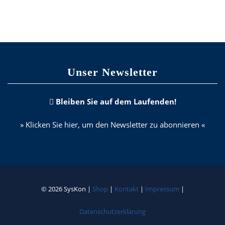
Unser Newsletter
Bleiben Sie auf dem Laufenden!
» Klicken Sie hier, um den Newsletter zu abonnieren «
© 2026 SysKon |
Shop
|
Kontakt
|
Impressum
|
Datenschutzerklärung