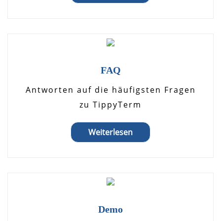
FAQ
Antworten auf die häufigsten Fragen
zu TippyTerm
Weiterlesen
Demo