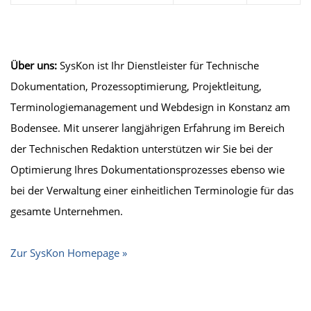
Über uns:
SysKon ist Ihr Dienstleister für Technische
Dokumentation, Prozessoptimierung, Projektleitung,
Terminologiemanagement und Webdesign in Konstanz am
Bodensee. Mit unserer langjährigen Erfahrung im Bereich
der Technischen Redaktion unterstützen wir Sie bei der
Optimierung Ihres Dokumentationsprozesses ebenso wie
bei der Verwaltung einer einheitlichen Terminologie für das
gesamte Unternehmen.
Zur SysKon Homepage »