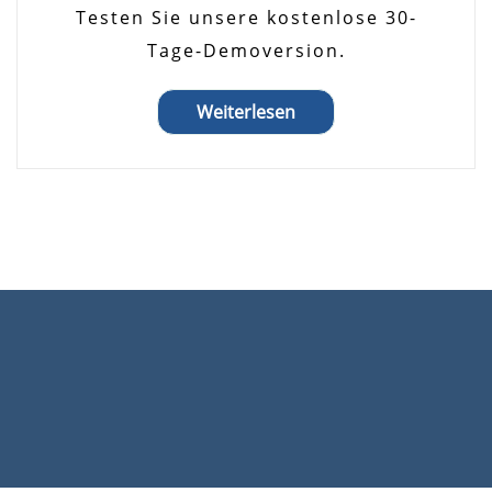
Testen Sie unsere kostenlose 30-
Tage-Demoversion.
Weiterlesen