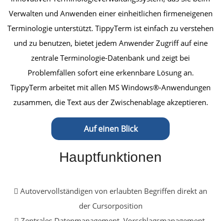
Verwalten und Anwenden einer einheitlichen firmeneigenen
Terminologie unterstützt. TippyTerm ist einfach zu verstehen
und zu benutzen, bietet jedem Anwender Zugriff auf eine
zentrale Terminologie-Datenbank und zeigt bei
Problemfällen sofort eine erkennbare Lösung an.
TippyTerm arbeitet mit allen MS Windows®-Anwendungen
zusammen, die Text aus der Zwischenablage akzeptieren.
Auf einen Blick
Hauptfunktionen
Autovervollständigen von erlaubten Begriffen direkt an
der Cursorposition
Zentrales Datenmanagement, Vorschlagsmanagement,