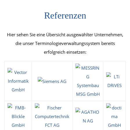
Referenzen
Hier sehen Sie eine Übersicht ausgewählter Unternehmen,
die unser Terminologieverwaltungssystem bereits
erfolgreich einsetzen: