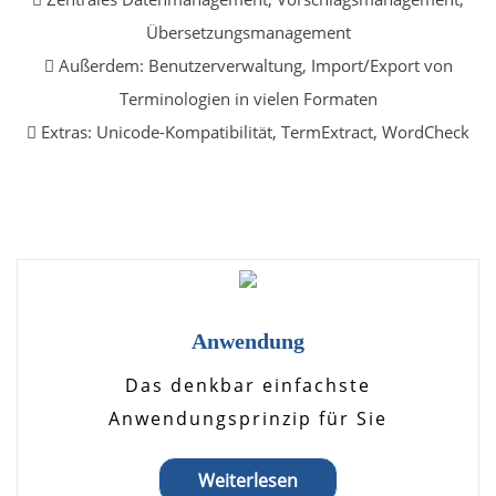
Übersetzungsmanagement
Außerdem: Benutzerverwaltung, Import/Export von
Terminologien in vielen Formaten
Extras: Unicode-Kompatibilität, TermExtract, WordCheck
Anwendung
Das denkbar einfachste
Anwendungsprinzip für Sie
Weiterlesen