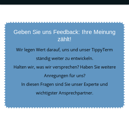
Geben Sie uns Feedback: Ihre Meinung
zählt!
Wir legen Wert darauf, uns und unser TippyTerm
ständig weiter zu entwickeln.
Halten wir, was wir versprechen? Haben Sie weitere
Anregungen für uns?
In diesen Fragen sind Sie unser Experte und
wichtigster Ansprechpartner.